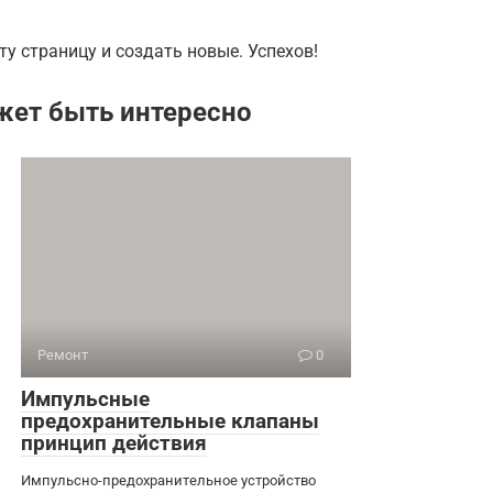
ту страницу и создать новые. Успехов!
жет быть интересно
Ремонт
0
Импульсные
предохранительные клапаны
принцип действия
Импульсно-предохранительное устройство