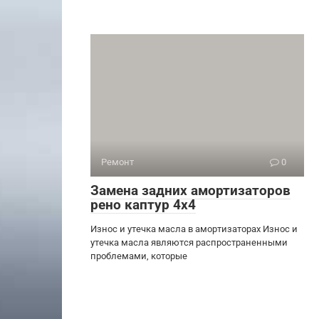
Ремонт
0
Замена задних амортизаторов
рено каптур 4х4
Износ и утечка масла в амортизаторах Износ и
утечка масла являются распространенными
проблемами, которые