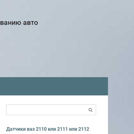
иванию авто
Поиск:
Датчики ваз 2110 или 2111 или 2112