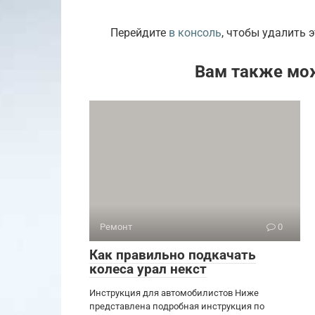
Перейдите
в консоль
, чтобы удалить э
Вам также мо
Ремонт
0
Как правильно подкачать
колеса урал некст
Инструкция для автомобилистов Ниже
представлена подробная инструкция по