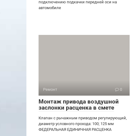
подключению подкачки передней оси на
автомобиле
Ремонт
0
Монтаж привода воздушной
заслонки расценка в смете
Клапан с рычажным приводом регулирующий,
диаметр условного прохода: 100; 125 мм
ФЕДЕРАЛЬНАЯ ЕДИНИЧНАЯ РАСЦЕНКА