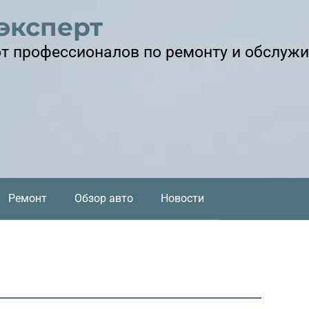
эксперт
т профессионалов по ремонту и обслуж
Ремонт
Обзор авто
Новости