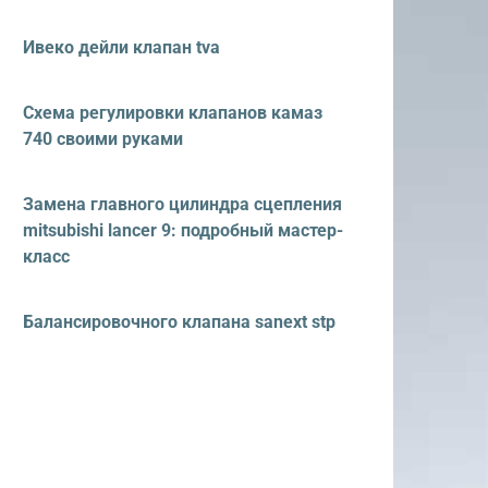
Ивеко дейли клапан tva
Схема регулировки клапанов камаз
740 своими руками
Замена главного цилиндра сцепления
mitsubishi lancer 9: подробный мастер-
класс
Балансировочного клапана sanext stp