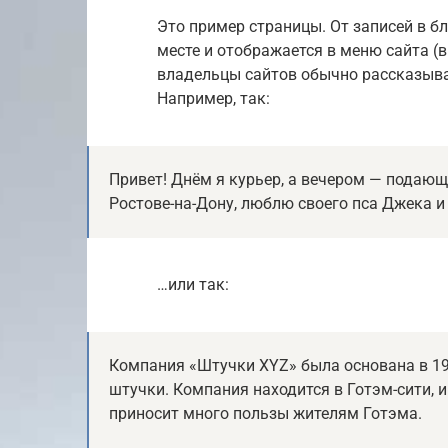
Это пример страницы. От записей в бл
месте и отображается в меню сайта (
владельцы сайтов обычно рассказыва
Например, так:
Привет! Днём я курьер, а вечером — подающ
Ростове-на-Дону, люблю своего пса Джека и
…или так:
Компания «Штучки XYZ» была основана в 197
штучки. Компания находится в Готэм-сити, 
приносит много пользы жителям Готэма.