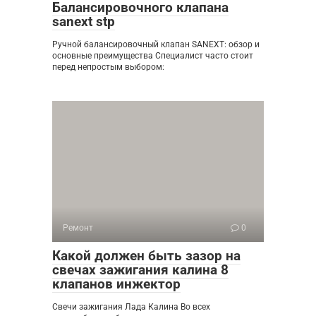
Балансировочного клапана
sanext stp
Ручной балансировочный клапан SANEXT: обзор и
основные преимущества Специалист часто стоит
перед непростым выбором:
Ремонт
0
Какой должен быть зазор на
свечах зажигания калина 8
клапанов инжектор
Свечи зажигания Лада Калина Во всех