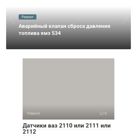
Ремонт
Аварийный клапан сброса давления
топлива ямз 534
Ремонт
0
Датчики ваз 2110 или 2111 или
2112