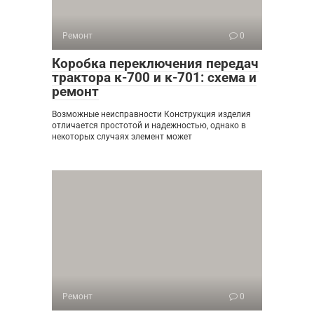
Ремонт
0
Коробка переключения передач
трактора к-700 и к-701: схема и
ремонт
Возможные неисправности Конструкция изделия
отличается простотой и надежностью, однако в
некоторых случаях элемент может
Ремонт
0