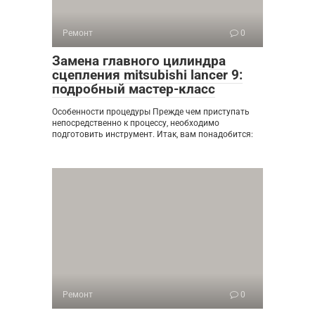
Ремонт
0
Замена главного цилиндра
сцепления mitsubishi lancer 9:
подробный мастер-класс
Особенности процедуры Прежде чем приступать
непосредственно к процессу, необходимо
подготовить инструмент. Итак, вам понадобится:
Ремонт
0