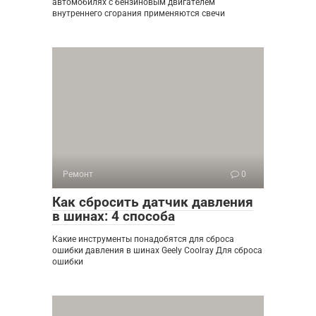
автомобилях с бензиновым двигателем
внутреннего сгорания применяются свечи
Ремонт
0
Как сбросить датчик давления
в шинах: 4 способа
Какие инструменты понадобятся для сброса
ошибки давления в шинах Geely Coolray Для сброса
ошибки