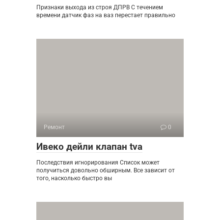
Признаки выхода из строя ДПРВ С течением
времени датчик фаз на ваз перестает правильно
Ремонт
0
Ивеко дейли клапан tva
Последствия игнорирования Список может
получиться довольно обширным. Все зависит от
того, насколько быстро вы