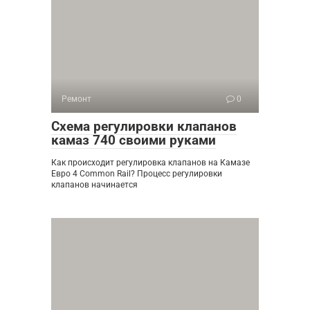
Ремонт
0
Схема регулировки клапанов
камаз 740 своими руками
Как происходит регулировка клапанов на Камазе
Евро 4 Common Rail? Процесс регулировки
клапанов начинается