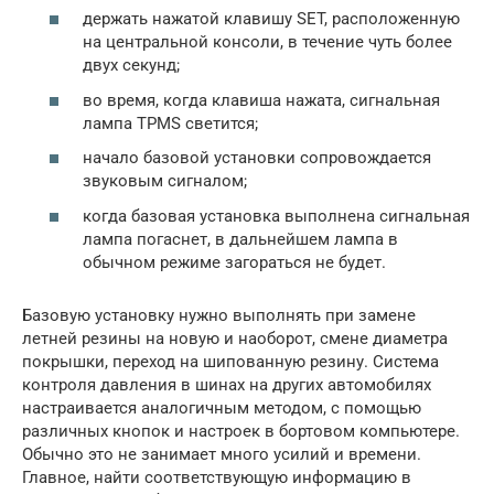
держать нажатой клавишу SET, расположенную
на центральной консоли, в течение чуть более
двух секунд;
во время, когда клавиша нажата, сигнальная
лампа TPMS светится;
начало базовой установки сопровождается
звуковым сигналом;
когда базовая установка выполнена сигнальная
лампа погаснет, в дальнейшем лампа в
обычном режиме загораться не будет.
Базовую установку нужно выполнять при замене
летней резины на новую и наоборот, смене диаметра
покрышки, переход на шипованную резину. Система
контроля давления в шинах на других автомобилях
настраивается аналогичным методом, с помощью
различных кнопок и настроек в бортовом компьютере.
Обычно это не занимает много усилий и времени.
Главное, найти соответствующую информацию в