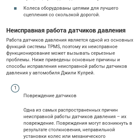
Колеса оборудованы цепями для лучшего
сцепления со скользкой дорогой.
Неисправная работа датчиков давления
Работа датчиков давления является одной из основных
функций системы TPMS, поэтому их неисправное
функционирование может вызывать серьезные
проблемы. Ниже приведены основные причины и
способы исправления неисправной работы датчиков
давления у автомобиля Джили Кулрей.
Повреждение датчиков
Одна из самых распространенных причин
неисправной работы датчиков давления – их
повреждение. Повреждения могут возникнуть в
результате столкновения, неправильной
установки колес или механического