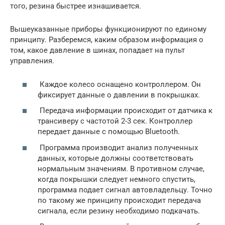
того, резина быстрее изнашивается.
Вышеуказанные приборы функционируют по единому
принципу. Разберемся, каким образом информация о
том, какое давление в шинах, попадает на пульт
управления.
Каждое колесо оснащено контроллером. Он
фиксирует данные о давлении в покрышках.
Передача информации происходит от датчика к
трансиверу с частотой 2-3 сек. Контроллер
передает данные с помощью Bluetooth.
Программа производит анализ полученных
данных, которые должны соответствовать
нормальным значениям. В противном случае,
когда покрышки следует немного спустить,
программа подает сигнал автовладельцу. Точно
по такому же принципу происходит передача
сигнала, если резину необходимо подкачать.