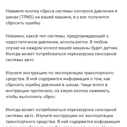
Нажмите кнопку сброса системы контроля давления в
шинах (TPMS) на вашей машине, и у вас получится
сбросить ошибку.
Неважно, какой тип системы, предупреждающей о
недостаточном давлении, используется. В любом
случае на каждом колесе вашей машины будет датчик.
Иногда может потребоваться перезагрузка сенсорной
системы авто
Изучите инструкцию по эксплуатации транспортного
средства. В ней содержится информация о том, как
сбросить ошибку давления в шинах. Чаще всего в
инструкции прописано, на какую кнопку нажимать,
чтобы выполнить сброс.
Иногда может потребоваться перезагрузка сенсорной
системы авто. Изучите инструкцию по эксплуатации
транспортного средства. В ней содержится информация