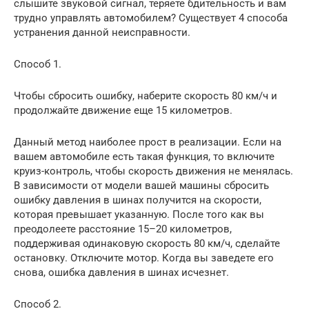
слышите звуковой сигнал, теряете бдительность и вам
трудно управлять автомобилем? Существует 4 способа
устранения данной неисправности.
Способ 1.
Чтобы сбросить ошибку, наберите скорость 80 км/ч и
продолжайте движение еще 15 километров.
Данный метод наиболее прост в реализации. Если на
вашем автомобиле есть такая функция, то включите
круиз-контроль, чтобы скорость движения не менялась.
В зависимости от модели вашей машины сбросить
ошибку давления в шинах получится на скорости,
которая превышает указанную. После того как вы
преодолеете расстояние 15–20 километров,
поддерживая одинаковую скорость 80 км/ч, сделайте
остановку. Отключите мотор. Когда вы заведете его
снова, ошибка давления в шинах исчезнет.
Способ 2.