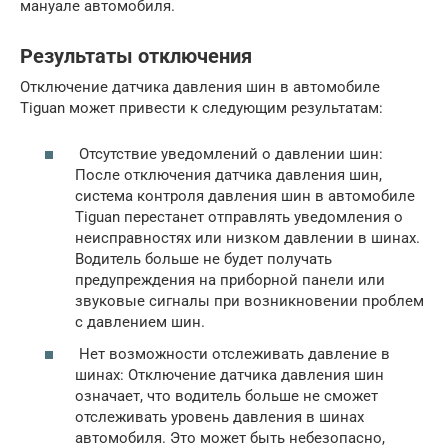
мануале автомобиля.
Результаты отключения
Отключение датчика давления шин в автомобиле
Tiguan может привести к следующим результатам:
Отсутствие уведомлений о давлении шин:
После отключения датчика давления шин,
система контроля давления шин в автомобиле
Tiguan перестанет отправлять уведомления о
неисправностях или низком давлении в шинах.
Водитель больше не будет получать
предупреждения на приборной панели или
звуковые сигналы при возникновении проблем
с давлением шин.
Нет возможности отслеживать давление в
шинах: Отключение датчика давления шин
означает, что водитель больше не сможет
отслеживать уровень давления в шинах
автомобиля. Это может быть небезопасно,