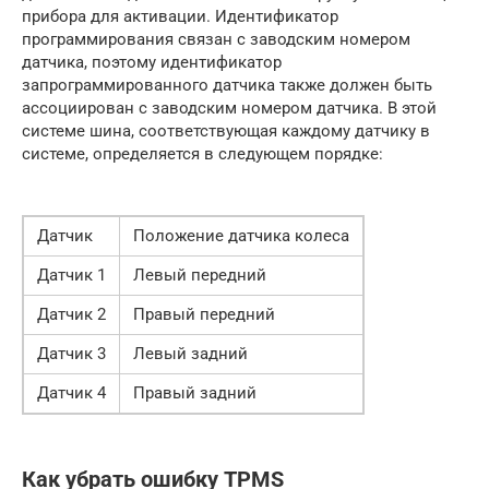
прибора для активации. Идентификатор
программирования связан с заводским номером
датчика, поэтому идентификатор
запрограммированного датчика также должен быть
ассоциирован с заводским номером датчика. В этой
системе шина, соответствующая каждому датчику в
системе, определяется в следующем порядке:
Датчик
Положение датчика колеса
Датчик 1
Левый передний
Датчик 2
Правый передний
Датчик 3
Левый задний
Датчик 4
Правый задний
Как убрать ошибку TPMS