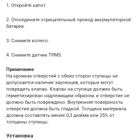
1. Откройте капот.
2. Отсоедините отрицательный провод аккумуляторной
батареи.
3. Снимите колесо.
4. Снимите датчик TPMS.
Примечание
:
На кромках отверстий с обеих сторон ступицы не
допускается наличие заусенцев, которые могут
повредить клапан. Клапан на ступице должен быть
герметизирован надлежащим образом, и отверстие не
должно быть повреждено. Внутренняя поверхность
отверстия должна быть гладкой. Толщина материала
должна составлять менее 0,3 дюйма или 25% от
толщины ступицы.
Установка