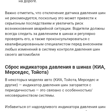
на дороге.
Важно отметить, что отключение датчика давления шин
не рекомендуется, поскольку это может привести к
серьезным последствиям и увеличить риск
возникновения аварийной ситуации. Водители должны
всегда следить за давлением в шинах и регулярно
проверять его, а также проконсультироваться с
квалифицированным специалистом перед внесением
любых изменений в систему контроля давления шин
своего автомобиля
Сброс индикатора давления в шинах (КИА,
Мерседес, Тойота)
В некоторых моделях авто (КИА, Тойота, Мерседес и
другие) — индикатор давления шин загорается с
периодичностью — это связано с особенностью/
несовершенством системы.
Избавиться от надоедливого индикатора давления шин