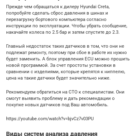
Прежде чем обращаться к дилеру Hyundai Creta,
попробуйте сделать сброс давления в шинах и
перезагрузку бортового компьютера согласно
инструкции по эксплуатации. Чтобы убрать сообщение,
накачайте колеса по 2.5 бар и затем спустите до 2.3.
Главный недостаток таких датчиков в том, что они не
подлежат ремонту, поэтому при сбое в работе их нужно
будет заменить. А блок управления ECU можно прошить
новой программой. За счет простоты установки в
сравнении с изделиями, которые крепятся к ниппелю,
цена на такие датчики будет значительно ниже.
Рекомендуем обратиться на СТО к специалистам. Они
смогут выявить проблему и дать рекомендации о
покупке новых датчиков под Ваш автомобиль.
https://youtube.com/watch?v=bjvCz7v03PU
Виды систем анализа давления