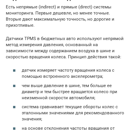
Есть непрямые (indirect) и прямые (direct) системы
мониторинга. Первые дешевле, но менее точные.
Вторые дают максимальную точность, но дорогие и
прихотливые.
Датчики TPMS в бюджетных авто используют непрямой
метод измерения давления, основанный на
зависимости между содержанием воздуха в шине и
скоростью вращения колеса. Принцип действия такой:
датчик измеряет частоту вращения колеса с
помощью встроенного акселерометра;
чем выше давление в шине, тем больше ее
диаметр и тем быстрее вращается колесо при
неизменной скорости автомобиля;
система сравнивает текущие обороты колес с
эталонными значениями для рекомендованного
значения;
на основе отклонения частоты вращения от