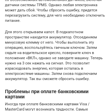
датчики системы TPMS. Однако любая электроника
может дать сбой. Чтобы сбросить ошибку, придется
перезагрузить систему, для чего необходимо отключить
питание.
Для этого открываем капот. В подкапотном
пространстве находится аккумулятор. Отсоединяем
минусовую клемму от него. Чтобы выполнить эту
операцию, воспользуйтесь гаечным ключом. Затем
сядьте на водительское кресло, поверните ключ в
положение «ВКЛ», однако не заводите машину. Теперь
нужно на 3 сек нажать на сигнал. Это позволит
израсходовать энергию, которая осталась в
электросистеме машины. Затем снова подключаем
аккумулятор. Так вы сможете сбросить ошибку.
Проблемы при оплате банковскими
картами
Иногда при оплате банковскими картами Visa /
MasterCard могут возникать трудности. Самые