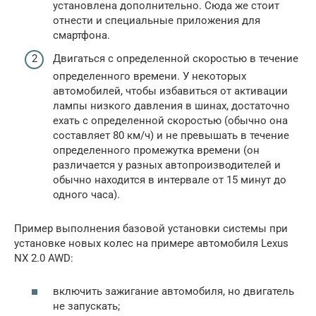
установлена дополнительно. Сюда же стоит
отнести и специальные приложения для
смартфона.
Двигаться с определенной скоростью в течение
определенного времени. У некоторых
автомобилей, чтобы избавиться от активации
лампы низкого давления в шинах, достаточно
ехать с определенной скоростью (обычно она
составляет 80 км/ч) и не превышать в течение
определенного промежутка времени (он
различается у разных автопроизводителей и
обычно находится в интервале от 15 минут до
одного часа).
Пример выполнения базовой установки системы при
установке новых колес на примере автомобиля Lexus
NX 2.0 AWD:
включить зажигание автомобиля, но двигатель
не запускать;