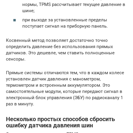
нормы, TPMS рассчитывает текущее давление в
шине;
при выходе за установленные пределы
поступает сигнал на приборную панель.
Косвенный метод позволяет достаточно точно
определить давление без использования прямых
датчиков. Это дешевле, чем ставить полноценные
сенсоры.
Прямые системы отличаются тем, что в каждом колесе
установлен датчик давления с манометром,
термометром и встроенным аккумулятором. Это
самостоятельные модули, которые передают сигнал в
электронный блок управления (ЭБУ) по радиоканалу 1
раз в минуту.
Несколько простых способов сбросить
ошибку датчика давления шин