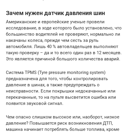
Зачем нужен датчик давления шин
Американские и европейские ученые провели
исследование, в ходе которого было установлено, что
большинство водителей не проверяют, нормально ли
накачаны колеса, прежде чем сесть за руль
автомобиля. Лишь 40 % автовладельцев выполняют
такую проверку – да и то всего один раз в 12 месяцев.
Это является причиной большого количества аварий.
Система TPMS (Tyre pressure monitoring system)
предназначена для того, чтобы контролировать
давление в шинах, а также предупреждать о
неисправности. Если покрышки недокачанные или
перекачанные, то на пульте высветится ошибка или
появится звуковой сигнал.
Чем опасно слишком высокое или, наоборот, низкое
давление? Повышается риск возникновения ДТП,
машина начинает потреблять больше топлива, кроме