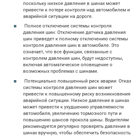
поскольку низкое давление в шинах может
привести к потере контроля над автомобилем и
аварийной ситуации на дороге.
Полное отключение системы контроля
давления шин: Отключение датчика давления
шин приведет к полному отключению системы
контроля давления шин в автомобиле. Это
означает, что все функции, связанные с
контролем давления шин, будут недоступны,
включая автоматическое оповещение о
возможных проблемах с шинами.
Потенциально повышенный риск аварии: Отказ
системы контроля давления шин может
привести к повышенному риску возникновения
аварийной ситуации. Низкое давление в шинах
может привести к ухудшению управляемости
автомобиля, увеличению тормозного пути и
повышению шансов прокола шины. Водителям
рекомендуется регулярно проверять давление в
шинах вручную, чтобы обеспечить безопасность