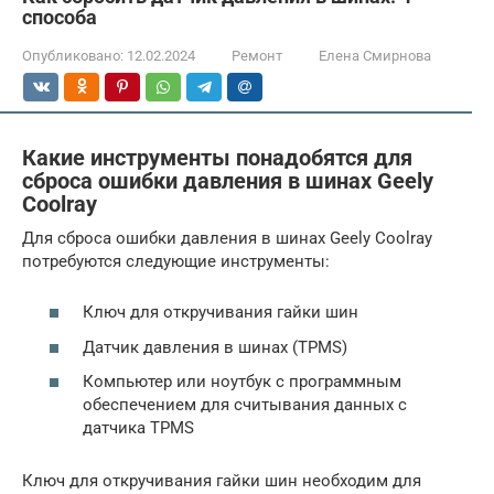
способа
Опубликовано:
12.02.2024
Ремонт
Елена Смирнова
Какие инструменты понадобятся для
сброса ошибки давления в шинах Geely
Coolray
Для сброса ошибки давления в шинах Geely Coolray
потребуются следующие инструменты:
Ключ для откручивания гайки шин
Датчик давления в шинах (TPMS)
Компьютер или ноутбук с программным
обеспечением для считывания данных с
датчика TPMS
Ключ для откручивания гайки шин необходим для