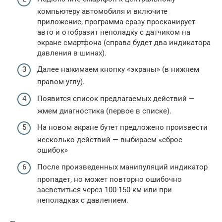
компьютеру автомобиля и включите
приложение, программа сразу просканирует
авто и отобразит неполадку с датчиком на
экране смартфона (справа будет два индикатора
давления в шинах).
Далее нажимаем кнопку «экраны» (в нижнем
правом углу).
Появится список предлагаемых действий —
жмем диагностика (первое в списке).
На новом экране бутет предложено произвести
несколько действий — выбираем «сброс
ошибок»
После произведенных манипуляций индикатор
пропадет, но может повторно ошибочно
засветиться через 100-150 км или при
неполадках с давлением.