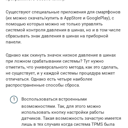
Существуют специальные приложения для смартфонов
(их можно скачать/купить в AppStore и GooglePlay), с
помощью которых можно не только управлять
системой контроля давления в шинах, но и в том числе
сбрасывать знак давления в шинах на приборной
панели.
Однако как скинуть значок низкое давление в шинах
при ложном срабатывании системы? Тут нужно
отметить, что универсального метода, как это сделать,
не существует, и у каждой системы процедура может
отличаться. Однако есть четыре наиболее
распространенные способы сброса.
Воспользоваться встроенными
возможностями. Так, для этого можно
использовать кнопку настройки работы
датчиков. Такая возможность зачастую имеется
лишь в тех случаях когда система TPMS была