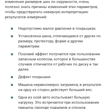
изменение размеров шин по окружности, очень
полезно знать причины изменений этих параметров,
чтобы предотвратить неверную интерпретацию
результатов измерений:
Недопустимо малое давление в покрышках.
Установлена шина, отличающаяся от других по
размеру, протектору, форме и другим
параметрам.
Похожий эффект получается при пользовании
запасным колесом, которое в большинстве
случаев отличается от рабочих по диску и так
далее.
Дефект покрышки.
Машина неравномерно загружена, в результате
на одну из сторон действует больший вес.
Одна из осей авто испытывает большую
нагрузку. Это встречается при использовании
прицепа, проезде подъемов и спусков.