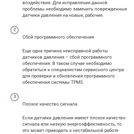
воздействия. Для исправления данной
проблемы необходимо заменить поврежденные
датчики давления на новые, рабочие.
Сбой программного обеспечения
Еще одна причина неисправной работы
датчиков давления – сбой программного
обеспечения. В таком случае необходимо
обратиться к специалистам сервисного центра
для проверки и обновления программного
обеспечения системы TPMS.
Плохое качество сигнала
Если датчики давления имеют плохое качество
сигнала или низкую энергоэффективность, то
это может приводить к нестабильной работе