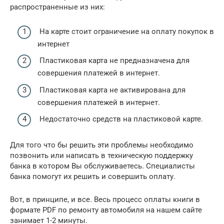
распространенные из них:
На карте стоит ограничение на оплату покупок в
интернет
Пластиковая карта не предназначена для
совершения платежей в интернет.
Пластиковая карта не активирована для
совершения платежей в интернет.
Недостаточно средств на пластиковой карте.
Для того что бы решить эти проблемы необходимо
позвонить или написать в техническую поддержку
банка в котором Вы обслуживаетесь. Специалисты
банка помогут их решить и совершить оплату.
Вот, в принципе, и все. Весь процесс оплаты книги в
формате PDF по ремонту автомобиля на нашем сайте
занимает 1-2 минуты.