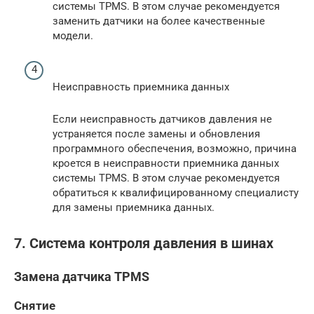
системы TPMS. В этом случае рекомендуется
заменить датчики на более качественные
модели.
Неисправность приемника данных
Если неисправность датчиков давления не
устраняется после замены и обновления
программного обеспечения, возможно, причина
кроется в неисправности приемника данных
системы TPMS. В этом случае рекомендуется
обратиться к квалифицированному специалисту
для замены приемника данных.
7. Система контроля давления в шинах
Замена датчика TPMS
Снятие