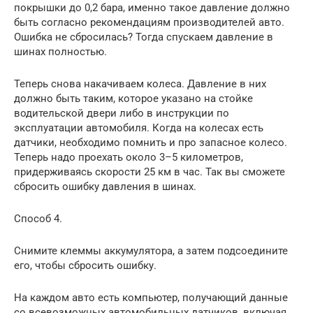
покрышки до 0,2 бара, именно такое давление должно
быть согласно рекомендациям производителей авто.
Ошибка не сбросилась? Тогда спускаем давление в
шинах полностью.
Теперь снова накачиваем колеса. Давление в них
должно быть таким, которое указано на стойке
водительской двери либо в инструкции по
эксплуатации автомобиля. Когда на колесах есть
датчики, необходимо помнить и про запасное колесо.
Теперь надо проехать около 3–5 километров,
придерживаясь скорости 25 км в час. Так вы сможете
сбросить ошибку давления в шинах.
Способ 4.
Снимите клеммы аккумулятора, а затем подсоедините
его, чтобы сбросить ошибку.
На каждом авто есть компьютер, получающий данные
со всевозможных автомобильных датчиков, включая