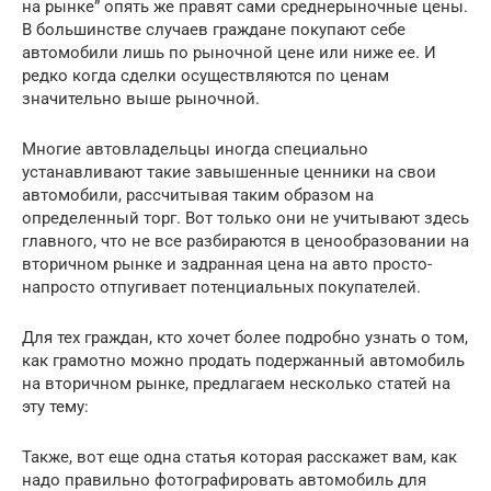
на рынке” опять же правят сами среднерыночные цены.
В большинстве случаев граждане покупают себе
автомобили лишь по рыночной цене или ниже ее. И
редко когда сделки осуществляются по ценам
значительно выше рыночной.
Многие автовладельцы иногда специально
устанавливают такие завышенные ценники на свои
автомобили, рассчитывая таким образом на
определенный торг. Вот только они не учитывают здесь
главного, что не все разбираются в ценообразовании на
вторичном рынке и задранная цена на авто просто-
напросто отпугивает потенциальных покупателей.
Для тех граждан, кто хочет более подробно узнать о том,
как грамотно можно продать подержанный автомобиль
на вторичном рынке, предлагаем несколько статей на
эту тему:
Также, вот еще одна статья которая расскажет вам, как
надо правильно фотографировать автомобиль для