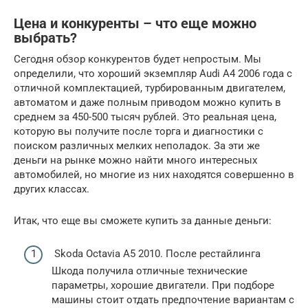
Цена и конкуренты – что еще можно
выбрать?
Сегодня обзор конкурентов будет непростым. Мы
определили, что хороший экземпляр Audi A4 2006 года с
отличной комплектацией, турбированным двигателем,
автоматом и даже полным приводом можно купить в
среднем за 450-500 тысяч рублей. Это реальная цена,
которую вы получите после торга и диагностики с
поиском различных мелких неполадок. За эти же
деньги на рынке можно найти много интересных
автомобилей, но многие из них находятся совершенно в
других классах.
Итак, что еще вы сможете купить за данные деньги:
Skoda Octavia A5 2010. После рестайлинга
Шкода получила отличные технические
параметры, хорошие двигатели. При подборе
машины стоит отдать предпочтение вариантам с