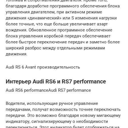
благодаря доработке программного обеспечения блока
управления двигателем, при активном режиме
движения «динамический» или S изменения нагрузки
более точные, что еще больше увеличивает азарт
вождения. Обновленное программное обеспечение
блока управления коробкой передач обеспечивает
более быстрое переключение передач и заметно более
широкий разброс между отдельными режимами
движения.
Audi RS 6 Avant производительность
Интерьер Audi RS6 и RS7 performance
Audi RS6 performanceAudi RS7 performance
Водители, использующие ручное управление
передачами, получат возможность точнее переключать
передачи. Это возможно благодаря новому мигающему
индикатору, сигнализирующему о необходимости
переключиться. Этот индикатор будет отображаться на