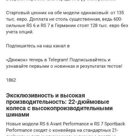
Стартовый ценник на обе модели одинаковый: от 135
тыс. евро. Доплата не столь существенная, ведь 600-
сильные RS 6 и RS 7 в Германии стоят 128 тыс. евро без
учета опций.
Подпишитесь на наш канал в
«Движок» теперь в Telegram! Подписывайтесь и
узнавайте первыми о новинках и результатах тестов!
1862
Эксклюзивность и высокая
производительность: 22-дюймовые
колеса с высокопроизводительными
шинами
Новые модели RS 6 Avant Performance и RS 7 Sportback
Performance сходят с конвейера на стандартных 21-