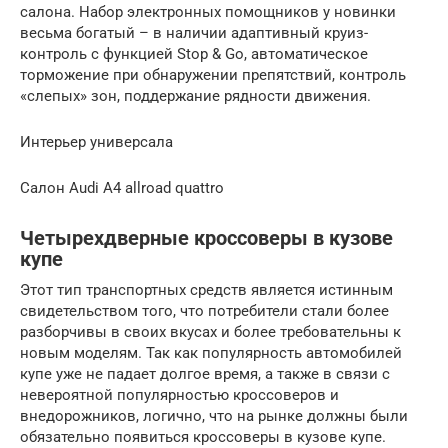
салона. Набор электронных помощников у новинки
весьма богатый – в наличии адаптивный круиз-
контроль с функцией Stop & Go, автоматическое
торможение при обнаружении препятствий, контроль
«слепых» зон, поддержание рядности движения.
Интерьер универсала
Салон Audi A4 allroad quattro
Четырехдверные кроссоверы в кузове
купе
Этот тип транспортных средств является истинным
свидетельством того, что потребители стали более
разборчивы в своих вкусах и более требовательны к
новым моделям. Так как популярность автомобилей
купе уже не падает долгое время, а также в связи с
невероятной популярностью кроссоверов и
внедорожников, логично, что на рынке должны были
обязательно появиться кроссоверы в кузове купе.