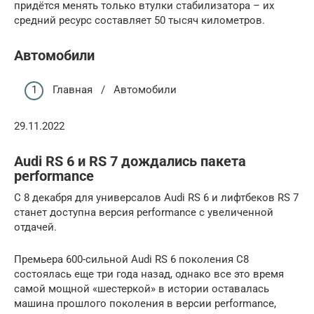
придётся менять только втулки стабилизатора – их
средний ресурс составляет 50 тысяч километров.
Автомобили
Главная / Автомобили
29.11.2022
Audi RS 6 и RS 7 дождались пакета
performance
C 8 декабря для универсалов Audi RS 6 и лифтбеков RS 7
станет доступна версия performance с увеличенной
отдачей.
Премьера 600-сильной Audi RS 6 поколения C8
состоялась еще три года назад, однако все это время
самой мощной «шестеркой» в истории оставалась
машина прошлого поколения в версии performance,