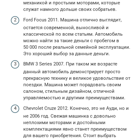
механикой и простыми моторами, которые
служат намного дольше своих собратьев.
Ford Focus 2011. Машина отлично выглядит,
остается современной, выносливой и
классической по всем статьям. Автомобиль
можно найти за такие деньги с пробегом в
50 000 после реальной семейной эксплуатации.
Это хороший выбор за данные деньги.
BMW 3 Series 2007. При таком же возрасте
данный автомобиль демонстрирует просто
прекрасную технику и великое удовольствие от
поездки. Машина может порадовать своим
салоном, стильным дизайном, отличной
управляемостью и другими преимуществами.
Chevrolet Cruze 2012. Конечно, это не Ауди, но и
не 2006 год. Свежая машинка с довольно
неплохими моторами и достойными
комплектациями явно станет преимуществом
для вашего приобретения. Стоит выбрать