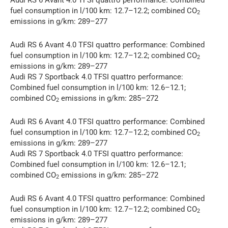
fuel consumption in l/100 km: 12.7–12.2; combined CO
2
emissions in g/km: 289–277
Audi RS 6 Avant 4.0 TFSI quattro performance: Combined
fuel consumption in l/100 km: 12.7–12.2; combined CO
2
emissions in g/km: 289–277
Audi RS 7 Sportback 4.0 TFSI quattro performance:
Combined fuel consumption in l/100 km: 12.6–12.1;
combined CO
emissions in g/km: 285–272
2
Audi RS 6 Avant 4.0 TFSI quattro performance: Combined
fuel consumption in l/100 km: 12.7–12.2; combined CO
2
emissions in g/km: 289–277
Audi RS 7 Sportback 4.0 TFSI quattro performance:
Combined fuel consumption in l/100 km: 12.6–12.1;
combined CO
emissions in g/km: 285–272
2
Audi RS 6 Avant 4.0 TFSI quattro performance: Combined
fuel consumption in l/100 km: 12.7–12.2; combined CO
2
emissions in g/km: 289–277