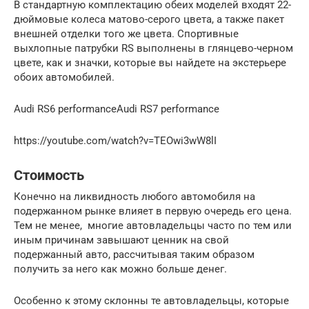
В стандартную комплектацию обеих моделей входят 22-
дюймовые колеса матово-серого цвета, а также пакет
внешней отделки того же цвета. Спортивные
выхлопные патрубки RS выполнены в глянцево-черном
цвете, как и значки, которые вы найдете на экстерьере
обоих автомобилей.
Audi RS6 performanceAudi RS7 performance
https://youtube.com/watch?v=TEOwi3wW8lI
Стоимость
Конечно на ликвидность любого автомобиля на
подержанном рынке влияет в первую очередь его цена.
Тем не менее, многие автовладельцы часто по тем или
иным причинам завышают ценник на свой
подержанный авто, рассчитывая таким образом
получить за него как можно больше денег.
Особенно к этому склонны те автовладельцы, которые